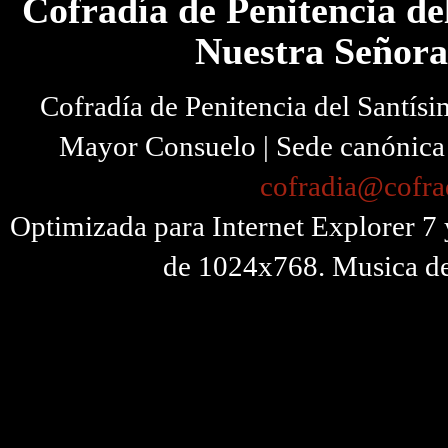
Cofradía de Penitencia de
Nuestra Señora
Cofradía de Penitencia del Santísi
Mayor Consuelo | Sede canónica I
cofradia@cofra
Optimizada para Internet Explorer 7 
de 1024x768. Musica de