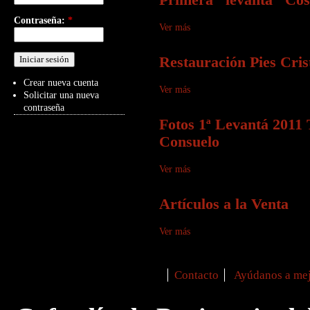
Contraseña:
*
Ver más
Restauración Pies Cris
Crear nueva cuenta
Ver más
Solicitar una nueva
contraseña
Fotos 1ª Levantá 2011 
Consuelo
Ver más
Artículos a la Venta
Ver más
Contacto
Ayúdanos a mej
Secondary menu